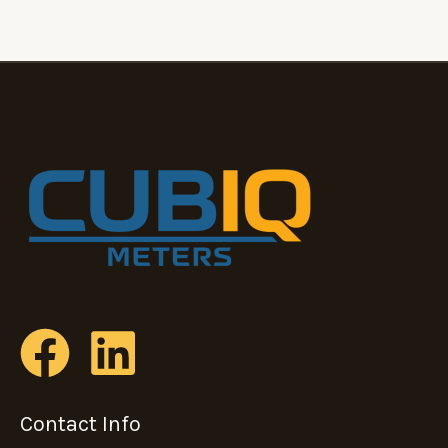
Contact Info