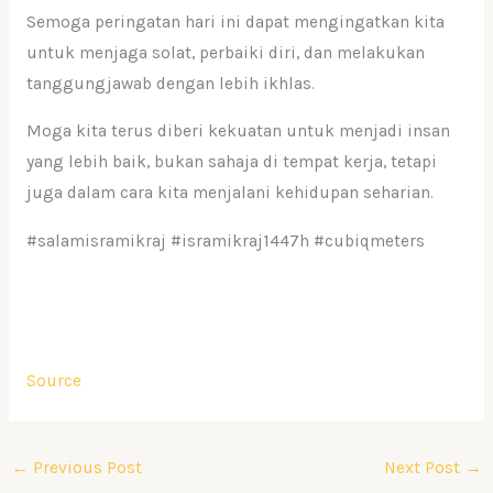
Semoga peringatan hari ini dapat mengingatkan kita
untuk menjaga solat, perbaiki diri, dan melakukan
tanggungjawab dengan lebih ikhlas.
Moga kita terus diberi kekuatan untuk menjadi insan
yang lebih baik, bukan sahaja di tempat kerja, tetapi
juga dalam cara kita menjalani kehidupan seharian.
#salamisramikraj #isramikraj1447h #cubiqmeters
Source
←
Previous Post
Next Post
→